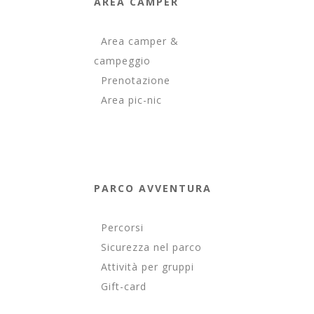
AREA CAMPER
Area camper &
campeggio
Prenotazione
Area pic-nic
PARCO AVVENTURA
Percorsi
Sicurezza nel parco
Attività per gruppi
Gift-card