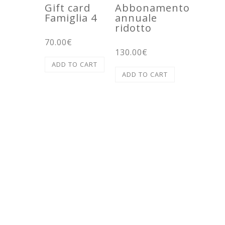
Gift card
Abbonamento
Famiglia 4
annuale
ridotto
70.00
€
130.00
€
ADD TO CART
ADD TO CART