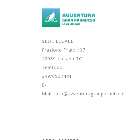
SEDE LEGALE
Frazione Praie 107,
10089 Locana TO
Telefono:
349/6957441
E-
Mail:
info@avventuragranparadiso.it