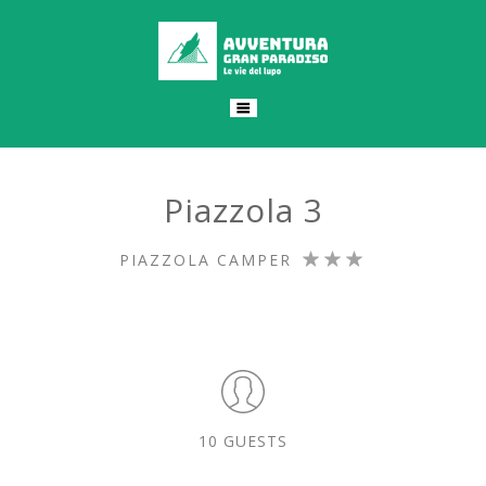
Piazzola 3
PIAZZOLA CAMPER
10 GUESTS