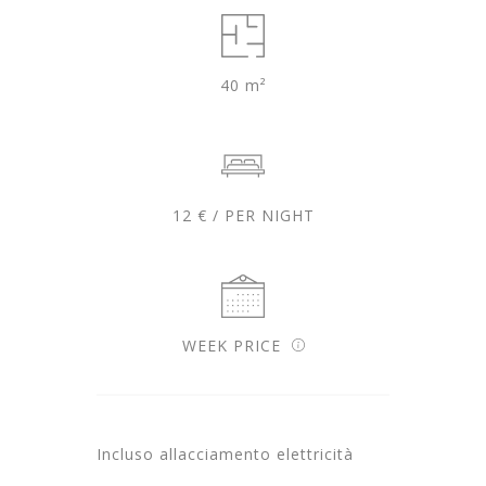
40 m²
12 € / PER NIGHT
WEEK PRICE
Incluso allacciamento elettricità