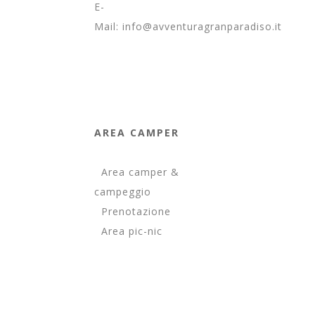
E-
Mail:
info@avventuragranparadiso.it
AREA CAMPER
Area camper &
campeggio
Prenotazione
Area pic-nic