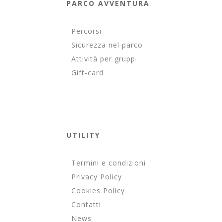
PARCO AVVENTURA
Percorsi
Sicurezza nel parco
Attività per gruppi
Gift-card
UTILITY
Termini e condizioni
Privacy Policy
Cookies Policy
Contatti
News