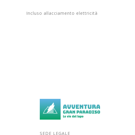
Incluso allacciamento elettricità
SEDE LEGALE