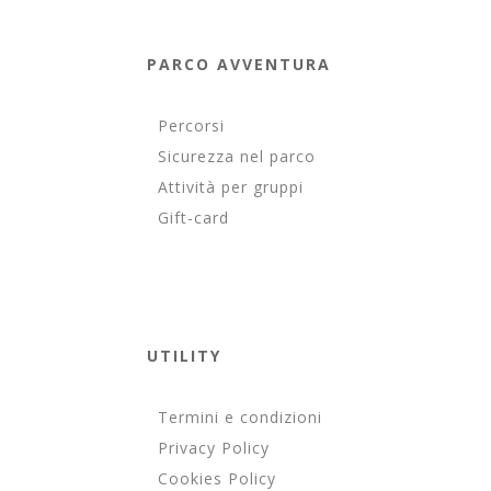
PARCO AVVENTURA
Percorsi
Sicurezza nel parco
Attività per gruppi
Gift-card
UTILITY
Termini e condizioni
Privacy Policy
Cookies Policy