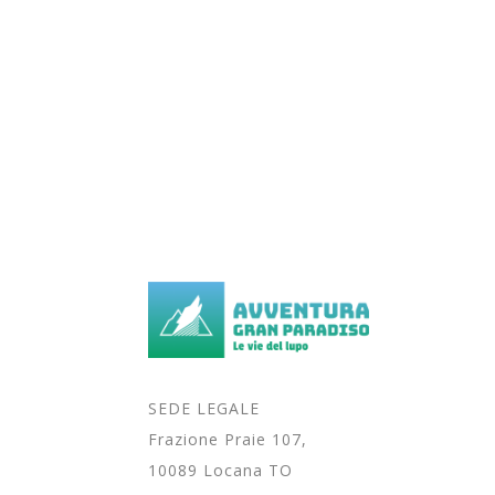
SEDE LEGALE
Frazione Praie 107,
10089 Locana TO