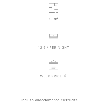
40 m²
12 € / PER NIGHT
WEEK PRICE
Incluso allacciamento elettricità