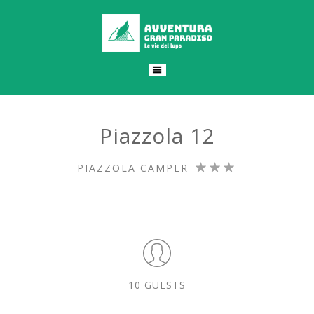
Piazzola 12
PIAZZOLA CAMPER
10 GUESTS