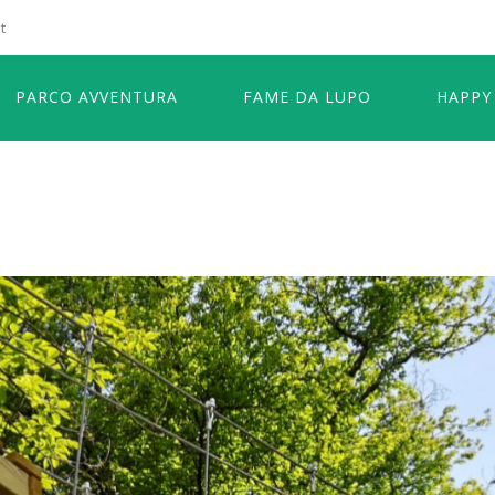
t
PARCO AVVENTURA
FAME DA LUPO
HAPPY