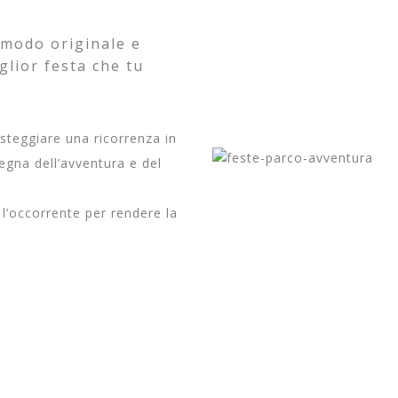
 modo originale e
glior festa che tu
steggiare una ricorrenza in
segna dell’avventura e del
o l’occorrente per rendere la