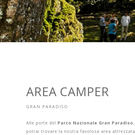
AREA CAMPER
GRAN PARADISO
Alle porte del
Parco Nazionale Gran Paradiso
potrai trovare la nostra favolosa area attrezzata