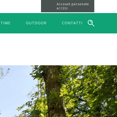
Account personale
ACCEDI
 TIME
OUTDOOR
CONTATTI