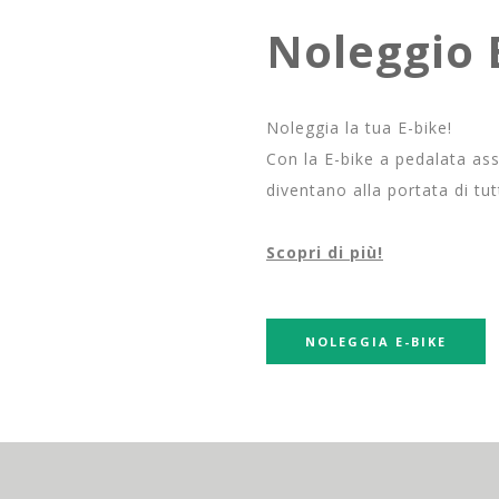
Noleggio 
Noleggia la tua E-bike!
Con la E-bike a pedalata assis
diventano alla portata di tutt
Scopri di più!
NOLEGGIA E-BIKE